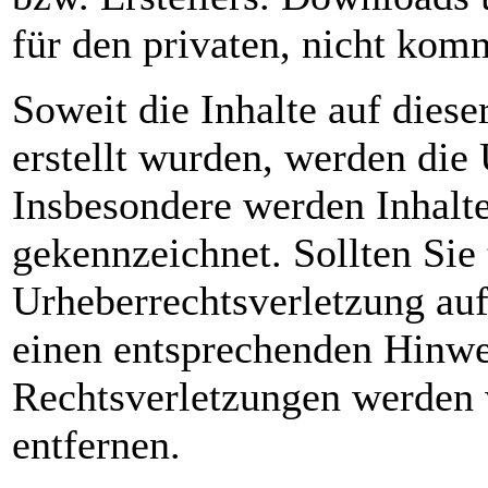
für den privaten, nicht kom
Soweit die Inhalte auf diese
erstellt wurden, werden die 
Insbesondere werden Inhalte 
gekennzeichnet. Sollten Sie
Urheberrechtsverletzung au
einen entsprechenden Hinwe
Rechtsverletzungen werden 
entfernen.