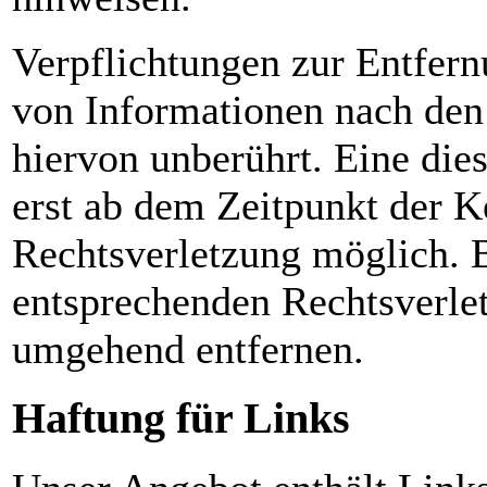
Verpflichtungen zur Entfer
von Informationen nach den
hiervon unberührt. Eine die
erst ab dem Zeitpunkt der K
Rechtsverletzung möglich.
entsprechenden Rechtsverle
umgehend entfernen.
Haftung für Links