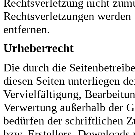
Rechtsverletzung nicht zum
Rechtsverletzungen werden 
entfernen.
Urheberrecht
Die durch die Seitenbetreibe
diesen Seiten unterliegen d
Vervielfältigung, Bearbeitun
Verwertung außerhalb der G
bedürfen der schriftlichen 
bzw. Erstellers. Downloads 