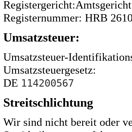
Registergericht:Amtsgerich
Registernummer: HRB 261
Umsatzsteuer:
Umsatzsteuer-Identifikati
Umsatzsteuergesetz:
DE
114200567
Streitschlichtung
Wir sind nicht bereit oder ve