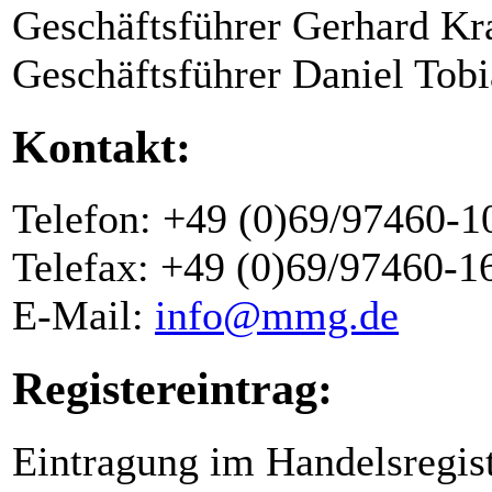
Geschäftsführer Gerhard Kr
Geschäftsführer Daniel Tobi
Kontakt:
Telefon: +49 (0)69/97460-1
Telefax: +49 (0)69/97460-1
E-Mail:
info@mmg.de
Registereintrag:
Eintragung im Handelsregis