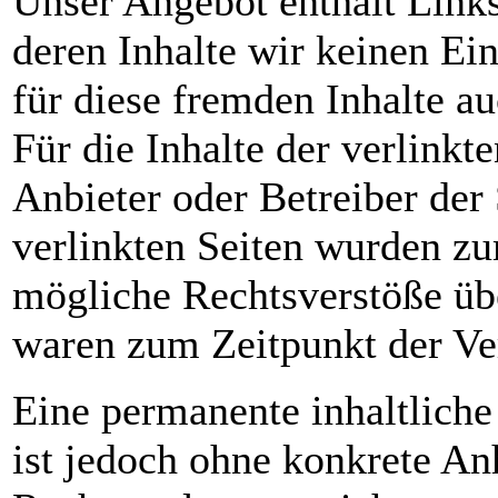
Unser Angebot enthält Links
deren Inhalte wir keinen Ei
für diese fremden Inhalte 
Für die Inhalte der verlinkte
Anbieter oder Betreiber der 
verlinkten Seiten wurden zu
mögliche Rechtsverstöße übe
waren zum Zeitpunkt der Ver
Eine permanente inhaltliche 
ist jedoch ohne konkrete An