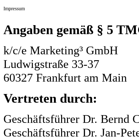
Impressum
Angaben gemäß § 5 TM
k/c/e Marketing³ GmbH
Ludwigstraße 33-37
60327 Frankfurt am Main
Vertreten durch:
Geschäftsführer Dr. Bernd 
Geschäftsführer Dr. Jan-Pet