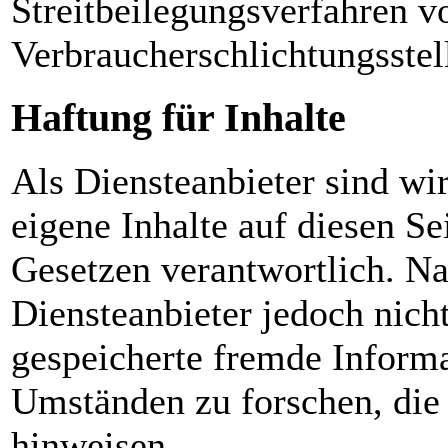
Streitbeilegungsverfahren vo
Verbraucherschlichtungsstel
Haftung für Inhalte
Als Diensteanbieter sind w
eigene Inhalte auf diesen S
Gesetzen verantwortlich. Na
Diensteanbieter jedoch nicht
gespeicherte fremde Inform
Umständen zu forschen, die 
hinweisen.